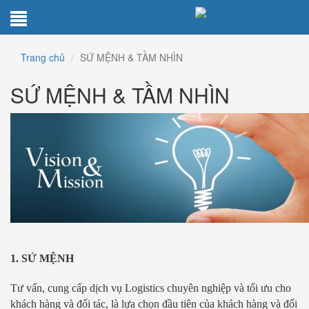
Trang chủ
SỨ MỆNH & TẦM NHÌN
SỨ MỆNH & TẦM NHÌN
1. SỨ MỆNH
Tư vấn, cung cấp dịch vụ Logistics chuyên nghiệp và tối ưu cho
khách hàng và đối tác, là lựa chọn đầu tiên của khách hàng và đối